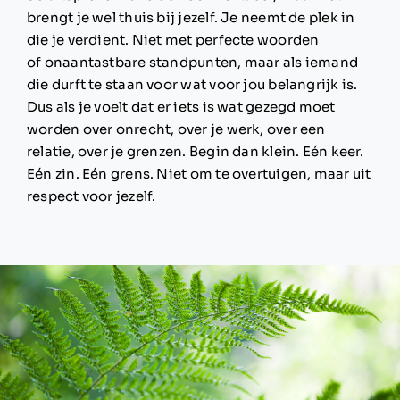
brengt je wel thuis bij jezelf. Je neemt de plek in
die je verdient. Niet met perfecte woorden
of onaantastbare standpunten, maar als iemand
die durft te staan voor wat voor jou belangrijk is.
Dus als je voelt dat er iets is wat gezegd moet
worden over onrecht, over je werk, over een
relatie, over je grenzen. Begin dan klein. Eén keer.
Eén zin. Eén grens. Niet om te overtuigen, maar uit
respect voor jezelf.