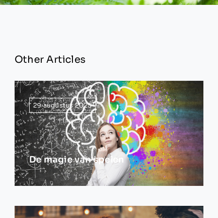
Other Articles
29 augustus 2025
De magie van spelen