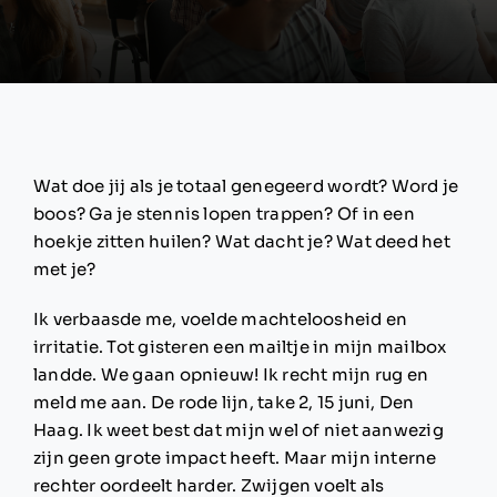
Wat doe jij als je totaal genegeerd wordt?
Word je
boos? Ga je stennis lopen trappen? Of in een
hoekje zitten huilen? Wat dacht je? Wat deed het
met je?
Ik verbaasde me, voelde machteloosheid en
irritatie. Tot gisteren een mailtje in mijn mailbox
landde. We gaan opnieuw! Ik recht mijn rug en
meld me aan. De rode lijn, take 2, 15 juni, Den
Haag. Ik weet best dat mijn wel of niet aanwezig
zijn geen grote impact heeft. Maar mijn interne
rechter oordeelt harder. Zwijgen voelt als