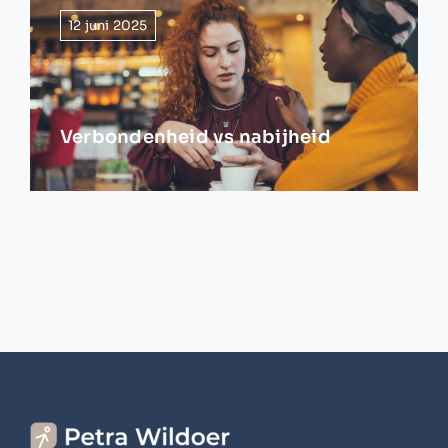
12 juni 2025
Verbondenheid vs nabijheid