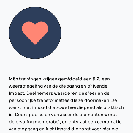
Mijn trainingen krijgen gemiddeld een
9.2
, een
weerspiegeling van de diepgang en blijvende
impact. Deelnemers waarderen de sfeer en de
persoonlijke transformaties die ze doormaken. Je
werkt met inhoud die zowel verdiepend als praktisch
is. Door speelse en verrassende elementen wordt
de ervaring memorabel, en ontstaat een combinatie
van diepgang en luchtigheid die zorgt voor nieuwe