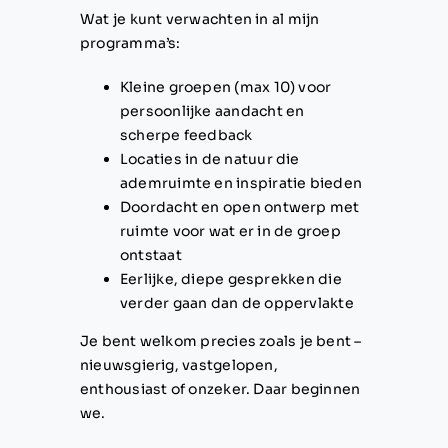
Wat je kunt verwachten in al mijn
programma’s:
Kleine groepen (max 10) voor
persoonlijke aandacht en
scherpe feedback
Locaties in de natuur die
ademruimte en inspiratie bieden
Doordacht en open ontwerp met
ruimte voor wat er in de groep
ontstaat
Eerlijke, diepe gesprekken die
verder gaan dan de oppervlakte
Je bent welkom precies zoals je bent –
nieuwsgierig, vastgelopen,
enthousiast of onzeker. Daar beginnen
we.