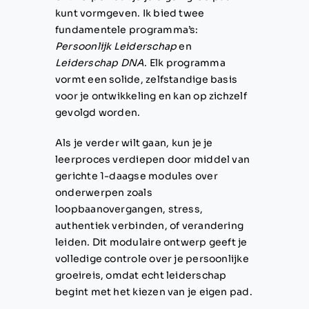
kunt vormgeven. Ik bied twee
fundamentele programma’s:
Persoonlijk Leiderschap
en
Leiderschap DNA
. Elk programma
vormt een solide, zelfstandige basis
voor je ontwikkeling en kan op zichzelf
gevolgd worden.
Als je verder wilt gaan, kun je je
leerproces verdiepen door middel van
gerichte 1-daagse modules over
onderwerpen zoals
loopbaanovergangen, stress,
authentiek verbinden, of verandering
leiden. Dit modulaire ontwerp geeft je
volledige controle over je persoonlijke
groeireis, omdat echt leiderschap
begint met het kiezen van je eigen pad.