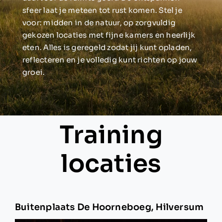
sfeer laat je meteen tot rust komen. Stel je
voor: midden in de natuur, op zorgvuldig
gekozen locaties met fijne kamers en heerlijk
eten. Alles is geregeld zodat jij kunt opladen,
reflecteren en je volledig kunt richten op jouw
groei.
Training
locaties
Buitenplaats De Hoorneboeg, Hilversum