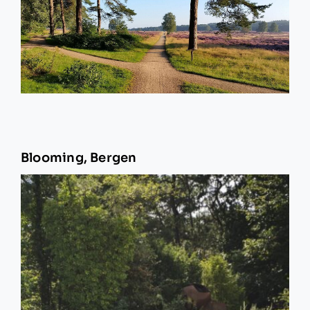
Blooming, Bergen