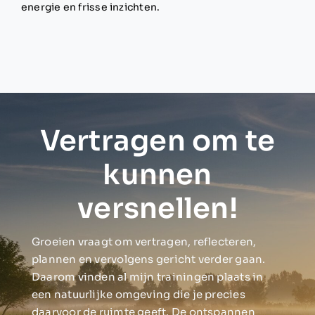
energie en frisse inzichten.
Vertragen om te
kunnen
versnellen!
Groeien vraagt om vertragen, reflecteren,
plannen en vervolgens gericht verder gaan.
Daarom vinden al mijn trainingen plaats in
een natuurlijke omgeving die je precies
daarvoor de ruimte geeft. De ontspannen