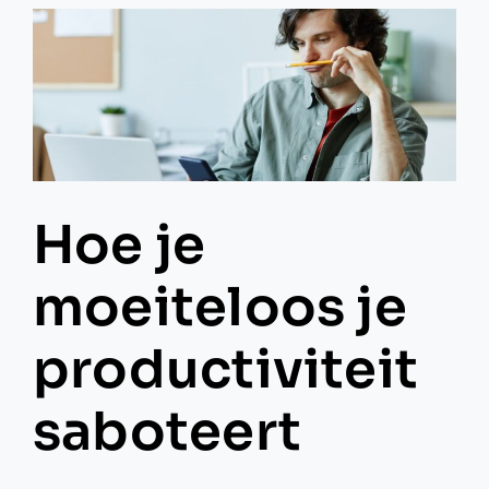
Hoe je
moeiteloos je
productiviteit
saboteert