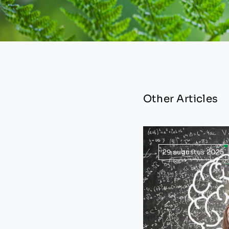
Other Articles
29 augustus 2025