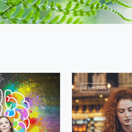
12 juni 2025