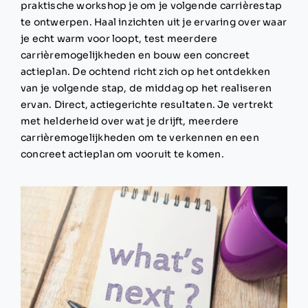
praktische workshop je om je volgende carrièrestap
te ontwerpen. Haal inzichten uit je ervaring over waar
je echt warm voor loopt, test meerdere
carrièremogelijkheden en bouw een concreet
actieplan. De ochtend richt zich op het ontdekken
van je volgende stap, de middag op het realiseren
ervan. Direct, actiegerichte resultaten. Je vertrekt
met helderheid over wat je drijft, meerdere
carrièremogelijkheden om te verkennen en een
concreet actieplan om vooruit te komen.