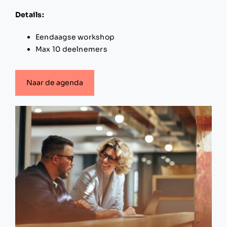
Details:
Eendaagse workshop
Max 10 deelnemers
Naar de agenda