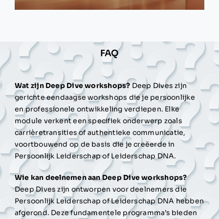
FAQ
Wat zijn Deep Dive workshops?
Deep Dives zijn
gerichte eendaagse workshops die je persoonlijke
en professionele ontwikkeling verdiepen. Elke
module verkent een specifiek onderwerp zoals
carrièretransities of authentieke communicatie,
voortbouwend op de basis die je creëerde in
Persoonlijk Leiderschap of Leiderschap DNA.
Wie kan deelnemen aan Deep Dive workshops?
Deep Dives zijn ontworpen voor deelnemers die
Persoonlijk Leiderschap of Leiderschap DNA hebben
afgerond. Deze fundamentele programma’s bieden