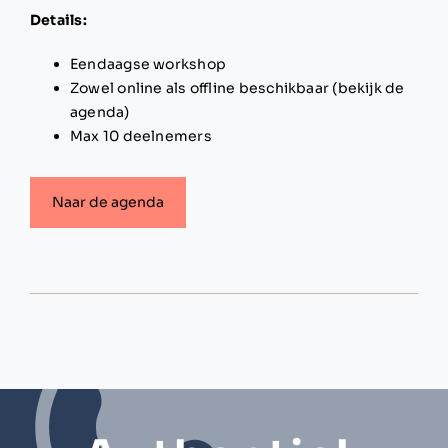
Details:
Eendaagse workshop
Zowel online als offline beschikbaar (bekijk de
agenda)
Max 10 deelnemers
Naar de agenda