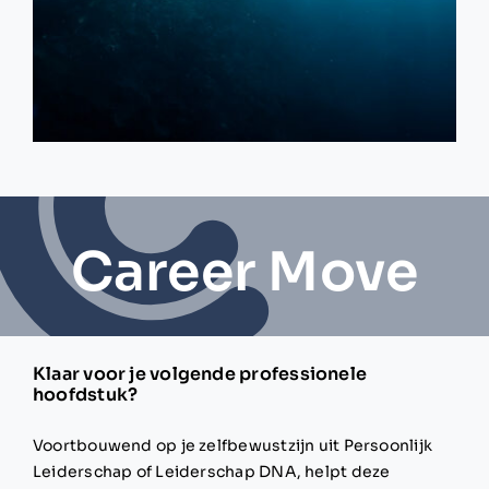
Career Move
Klaar voor je volgende professionele
hoofdstuk?
Voortbouwend op je zelfbewustzijn uit Persoonlijk
Leiderschap of Leiderschap DNA, helpt deze