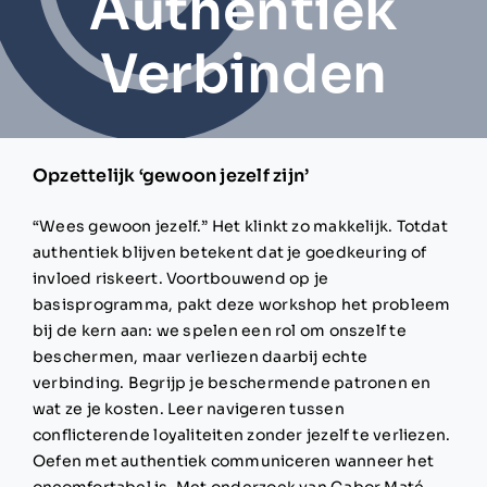
Authentiek
Verbinden
Opzettelijk ‘gewoon jezelf zijn’
“Wees gewoon jezelf.” Het klinkt zo makkelijk. Totdat
authentiek blijven betekent dat je goedkeuring of
invloed riskeert. Voortbouwend op je
basisprogramma, pakt deze workshop het probleem
bij de kern aan: we spelen een rol om onszelf te
beschermen, maar verliezen daarbij echte
verbinding. Begrijp je beschermende patronen en
wat ze je kosten. Leer navigeren tussen
conflicterende loyaliteiten zonder jezelf te verliezen.
Oefen met authentiek communiceren wanneer het