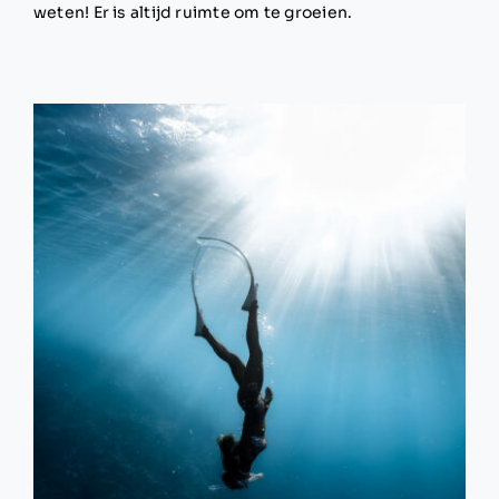
weten! Er is altijd ruimte om te groeien.