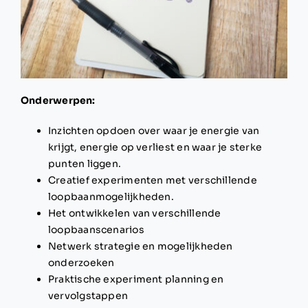
Onderwerpen:
Inzichten opdoen over waar je energie van
krijgt, energie op verliest en waar je sterke
punten liggen.
Creatief experimenten met verschillende
loopbaanmogelijkheden.
Het ontwikkelen van verschillende
loopbaanscenarios
Netwerk strategie en mogelijkheden
onderzoeken
Praktische experiment planning en
vervolgstappen