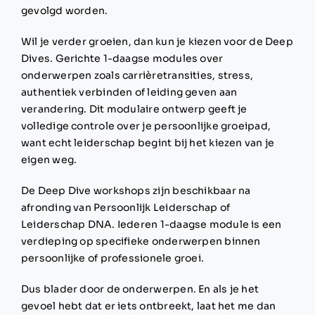
gevolgd worden.
Wil je verder groeien, dan kun je kiezen voor de Deep
Dives. Gerichte 1-daagse modules over
onderwerpen zoals carrièretransities, stress,
authentiek verbinden of leiding geven aan
verandering. Dit modulaire ontwerp geeft je
volledige controle over je persoonlijke groeipad,
want echt leiderschap begint bij het kiezen van je
eigen weg.
De Deep Dive workshops zijn beschikbaar na
afronding van Persoonlijk Leiderschap of
Leiderschap DNA. Iederen 1-daagse module is een
verdieping op specifieke onderwerpen binnen
persoonlijke of professionele groei.
Dus blader door de onderwerpen. En als je het
gevoel hebt dat er iets ontbreekt, laat het me dan