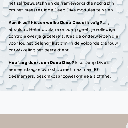
het zelfbewustzijn en de frameworks die nodig zijn
om het meeste uit de Deep Dive modules te halen.
Kan ik zelf kiezen welke Deep Dives ik volg?
Ja,
absoluut. Het modulaire ontwerp geeft je volledige
controle over je groeiereis. Kies de onderwerpen die
voor jou het belangrijkst zijn, in de volgorde die jouw
ontwikkeling het beste dient.
Hoe lang duurt een Deep Dive?
Elke Deep Dive is
een eendaagse workshop met maximaal 10
deelnemers, beschikbaar zowel online als offline.