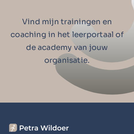
Vind mijn trainingen en
coaching in het leerportaal of
de academy van jouw
organisatie.